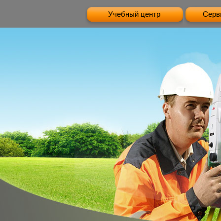
Учебный центр
Серв