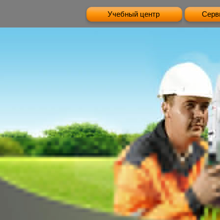
Учебный центр
Серв