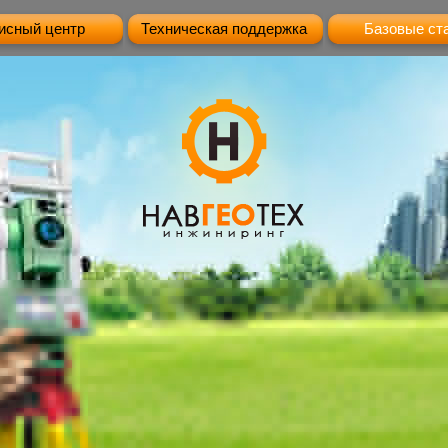
исный центр
Техническая поддержка
Базовые ст