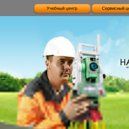
Учебный центр
Сервисный ц