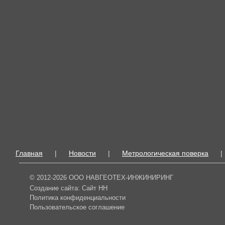
Главная
|
Новости
|
Метрологическая поверка
|
© 2012-2026 ООО НАВГЕОТЕХ-ИНЖИНИРИНГ
Создание сайта:
Сайт НН
Политика конфиденциальности
Пользовательское соглашение