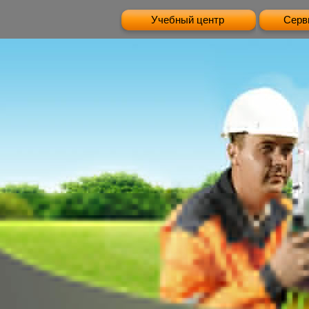
Учебный центр
Серв