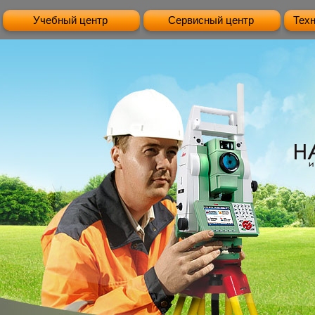
Учебный центр
Сервисный центр
Тех