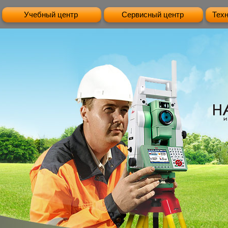
Учебный центр
Сервисный центр
Тех