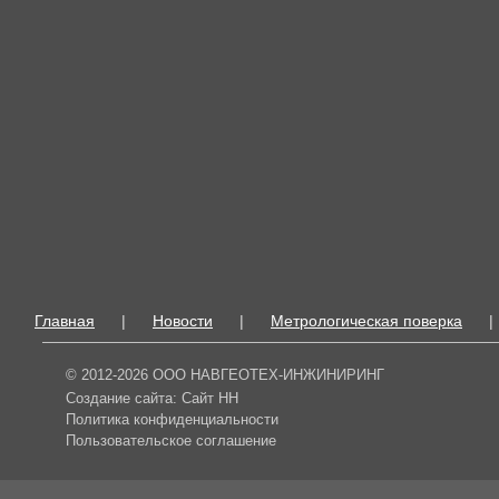
Главная
|
Новости
|
Метрологическая поверка
|
© 2012-2026 ООО НАВГЕОТЕХ-ИНЖИНИРИНГ
Создание сайта:
Сайт НН
Политика конфиденциальности
Пользовательское соглашение