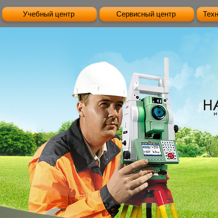
Учебный центр
Сервисный центр
Тех