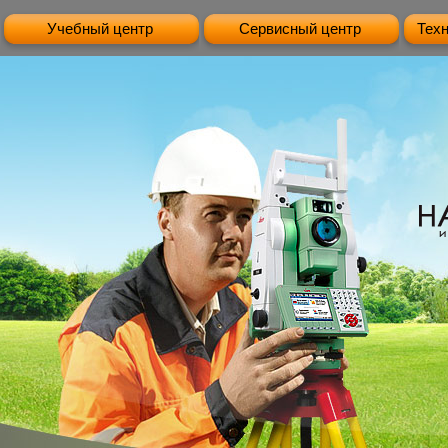
Учебный центр
Сервисный центр
Тех